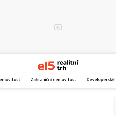
emovitosti
Zahraniční nemovitosti
Developerské 