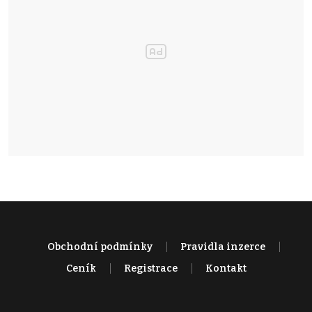
Obchodní podmínky
Pravidla inzerce
Ceník
Registrace
Kontakt