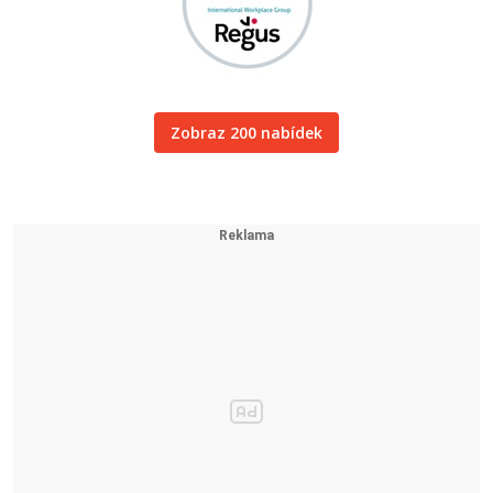
Zobraz 200 nabídek