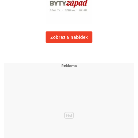
Zobraz 8 nabídek