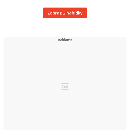
Zobraz 2 nabídky