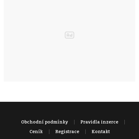
Obchodní podmínky
Pravidla inzerce
Ceník
Registrace
Kontakt