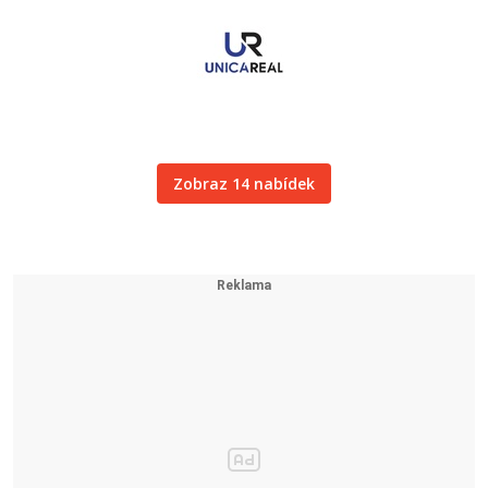
Zobraz 14 nabídek