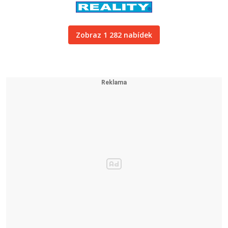
Zobraz 1 282 nabídek