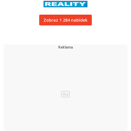
Zobraz 1 284 nabídek