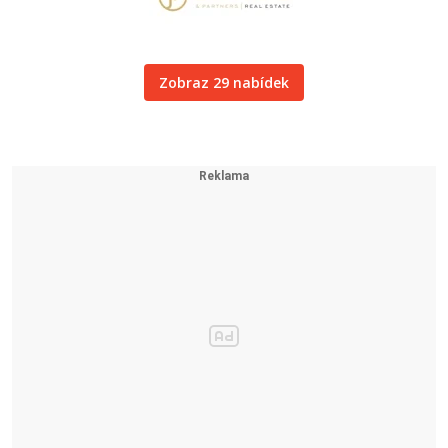
Zobraz 29 nabídek