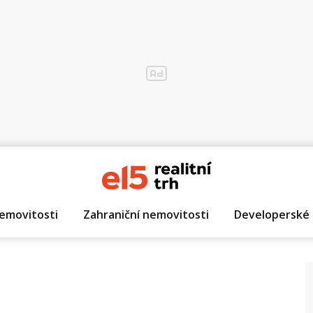
emovitosti
Zahraniční nemovitosti
Developerské 