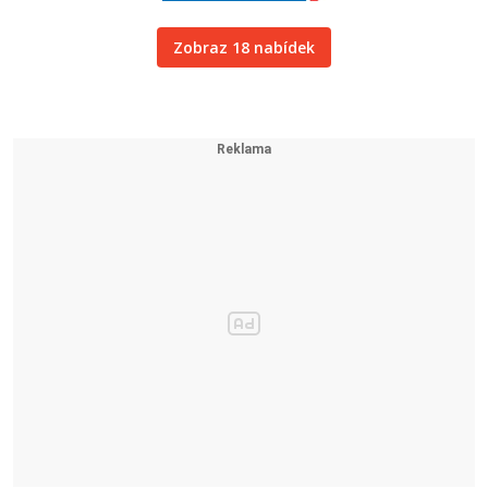
Zobraz 18 nabídek