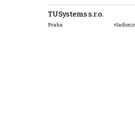
TUSystems s.r.o.
Praha