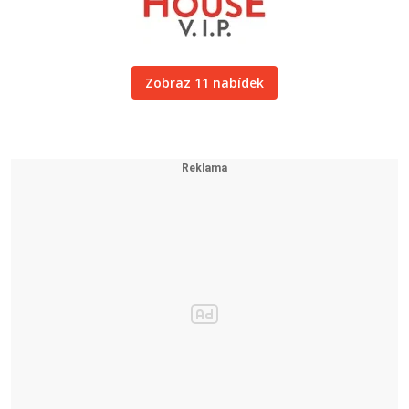
Zobraz 11 nabídek