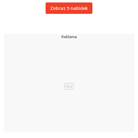
Zobraz 5 nabídek