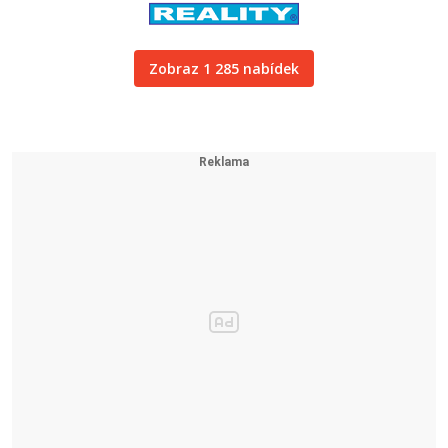
Zobraz 1 285 nabídek