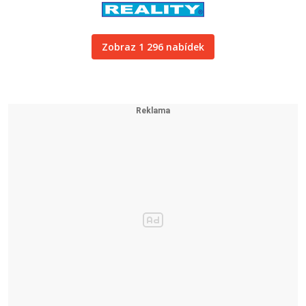
Zobraz 1 296 nabídek