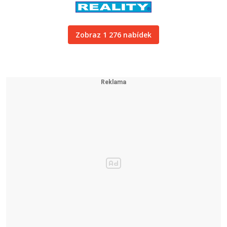
Zobraz 1 276 nabídek