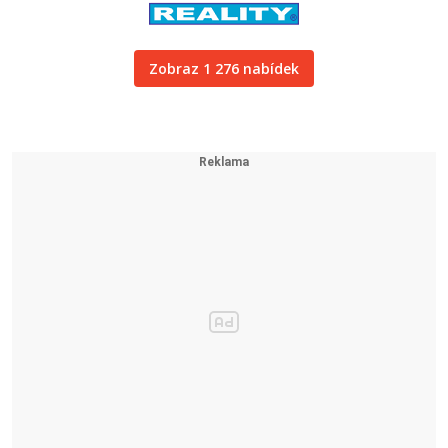
Zobraz 1 276 nabídek