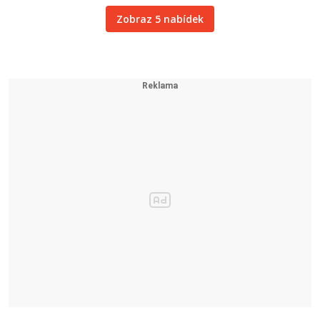
Zobraz 5 nabídek