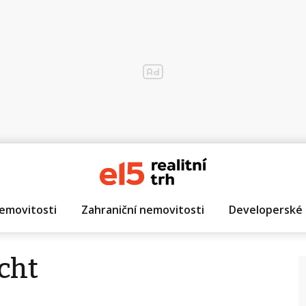
emovitosti
Zahraniční nemovitosti
Developerské 
cht