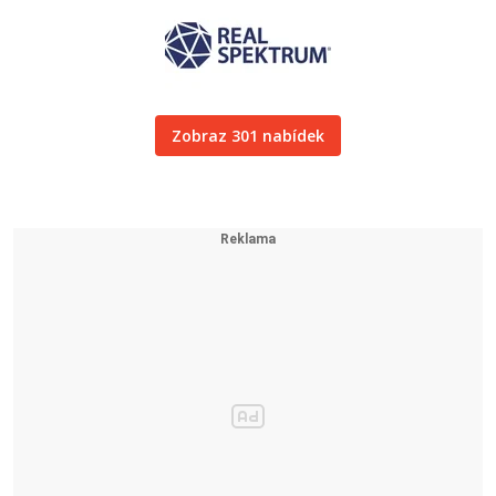
Zobraz 301 nabídek