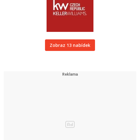
Zobraz 13 nabídek