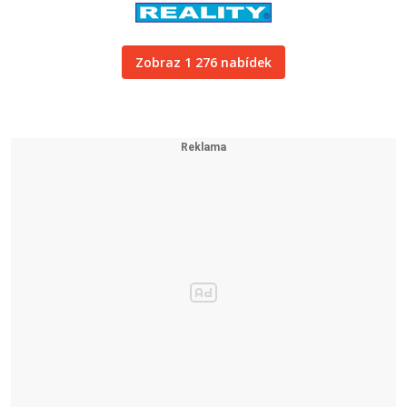
Zobraz 1 276 nabídek