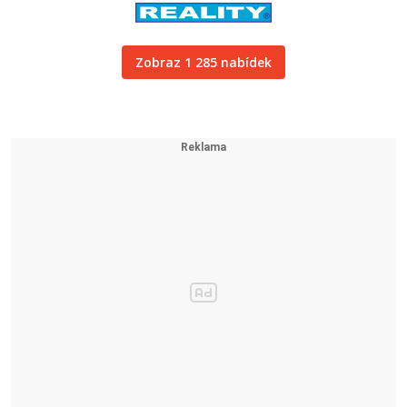
Zobraz 1 285 nabídek