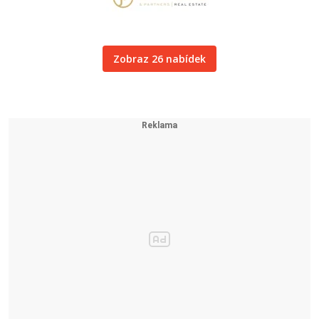
Zobraz 26 nabídek