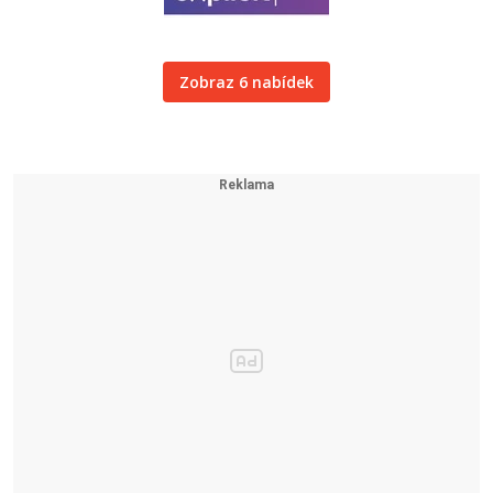
Zobraz 6 nabídek