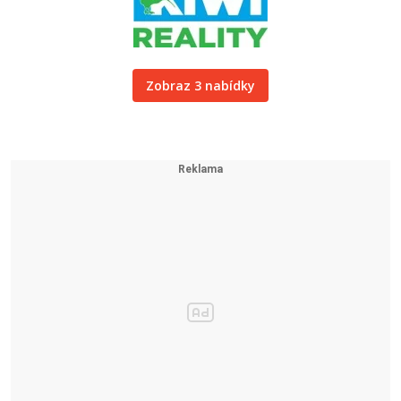
Zobraz 3 nabídky