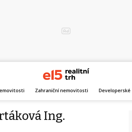
emovitosti
Zahraniční nemovitosti
Developerské 
rtáková Ing.