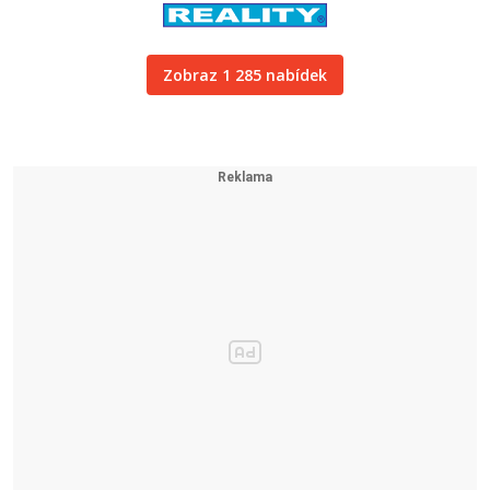
Zobraz 1 285 nabídek