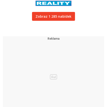
Zobraz 1 285 nabídek