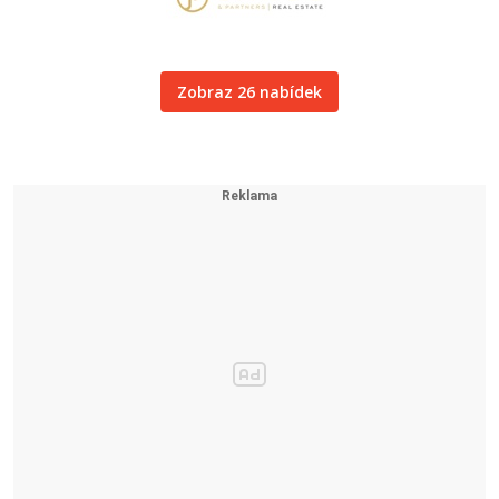
Zobraz 26 nabídek