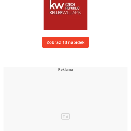
Zobraz 13 nabídek