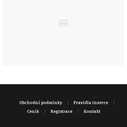
Obchodní podmínky
Pravidla inzerce
Ceník
Registrace
Kontakt