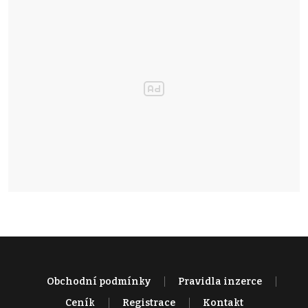
Obchodní podmínky
Pravidla inzerce
Ceník
Registrace
Kontakt