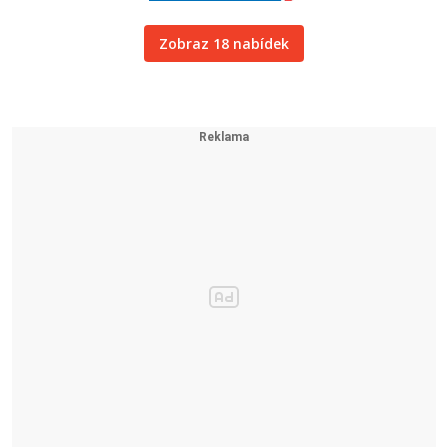
Zobraz 18 nabídek