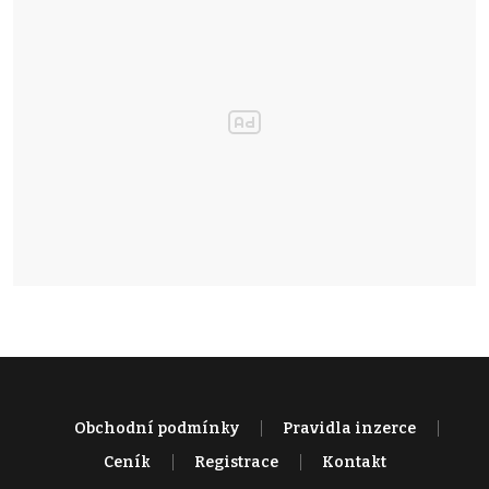
Obchodní podmínky
Pravidla inzerce
Ceník
Registrace
Kontakt