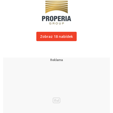
Zobraz 18 nabídek