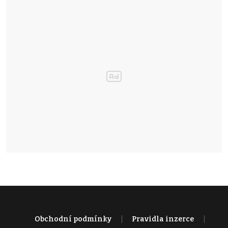
Obchodní podmínky
Pravidla inzerce