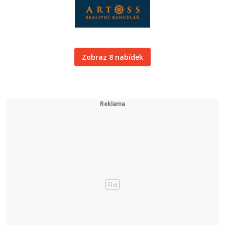
Zobraz 8 nabídek