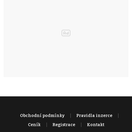
Obchodní podmínky
Pravidla inzerce
Ceník
Registrace
Kontakt