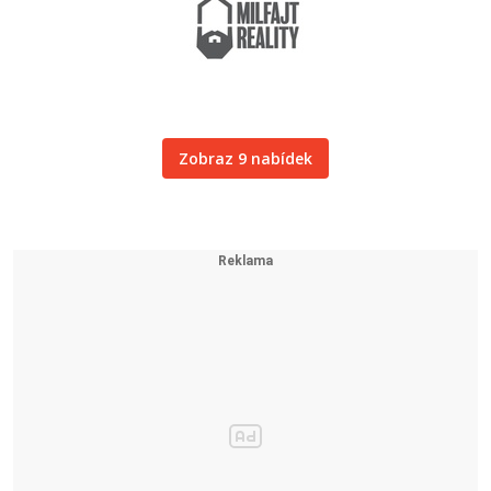
Zobraz 9 nabídek