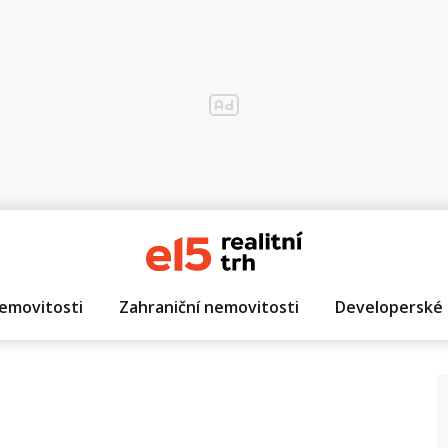
emovitosti
Zahraniční nemovitosti
Developerské 