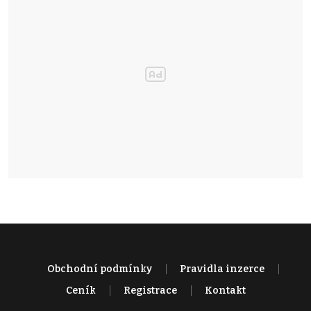
Obchodní podmínky
Pravidla inzerce
Ceník
Registrace
Kontakt