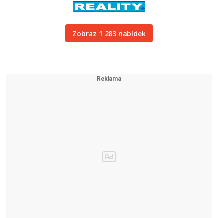
Zobraz 1 283 nabídek