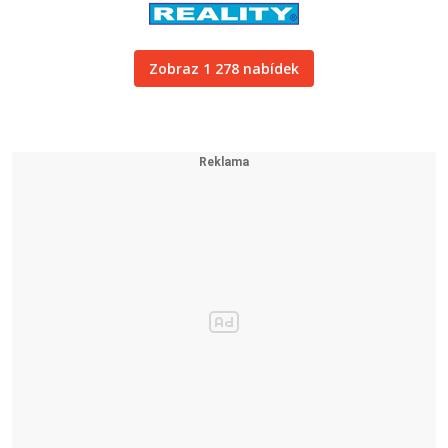
Zobraz 1 278 nabídek