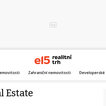
emovitosti
Zahraniční nemovitosti
Developerské 
 Estate