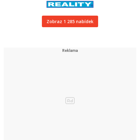
Zobraz 1 285 nabídek