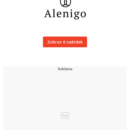
Zobraz 6 nabídek