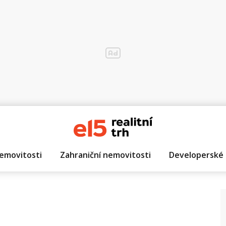
emovitosti
Zahraniční nemovitosti
Developerské 