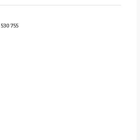
 530 755